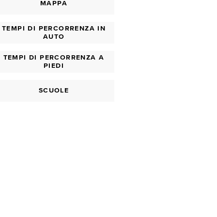
MAPPA
TEMPI DI PERCORRENZA IN
AUTO
TEMPI DI PERCORRENZA A
PIEDI
SCUOLE