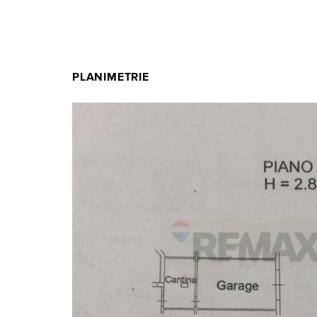
PLANIMETRIE