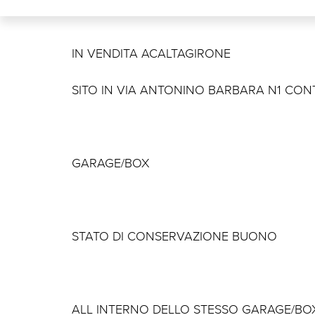
IN VENDITA ACALTAGIRONE
SITO IN VIA ANTONINO BARBARA N1 CON
GARAGE/BOX
STATO DI CONSERVAZIONE BUONO
ALL INTERNO DELLO STESSO GARAGE/BO