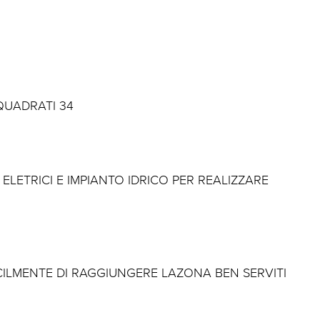
QUADRATI 34
 ELETRICI E IMPIANTO IDRICO PER REALIZZARE
CILMENTE DI RAGGIUNGERE LAZONA BEN SERVITI