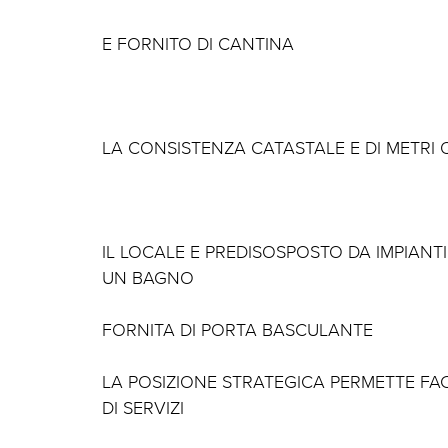
E FORNITO DI CANTINA
LA CONSISTENZA CATASTALE E DI METRI 
IL LOCALE E PREDISOSPOSTO DA IMPIANTI
UN BAGNO
FORNITA DI PORTA BASCULANTE
LA POSIZIONE STRATEGICA PERMETTE FA
DI SERVIZI