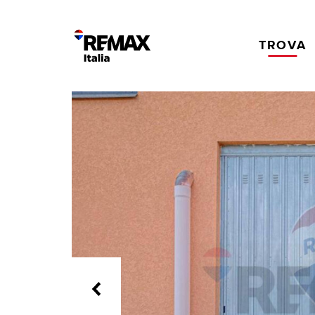
TROVA