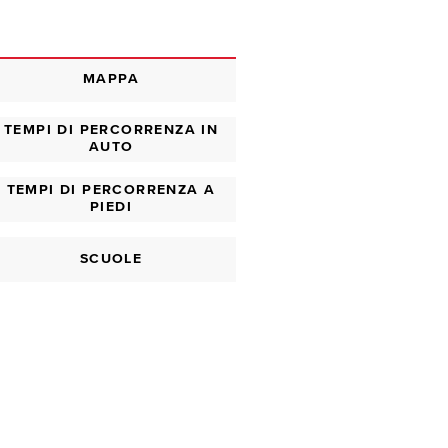
MAPPA
TEMPI DI PERCORRENZA IN
AUTO
TEMPI DI PERCORRENZA A
PIEDI
SCUOLE