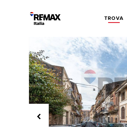
TROVA