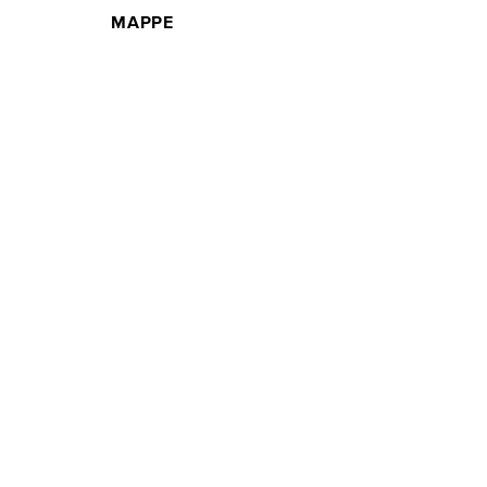
MAPPE