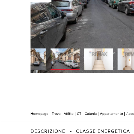
Homepage
Trova
Affitto
CT
Catania
Appartamento
Appa
DESCRIZIONE
CLASSE ENERGETICA