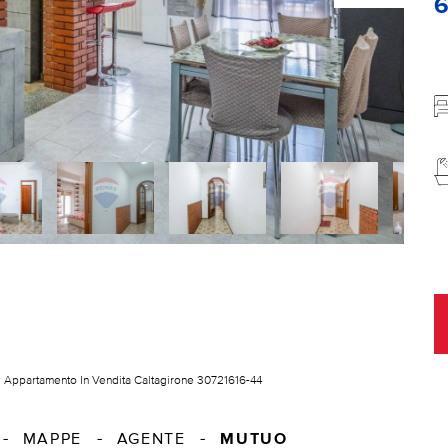
Appartamento In Vendita Caltagirone 30721616-44
MUTUO
MAPPE
AGENTE