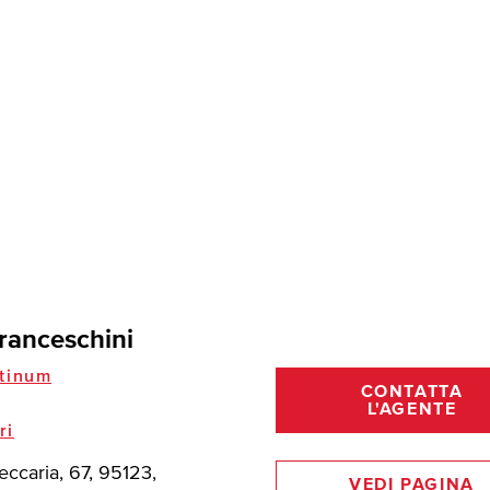
ranceschini
tinum
CONTATTA
L'AGENTE
ri
eccaria, 67, 95123,
VEDI PAGINA