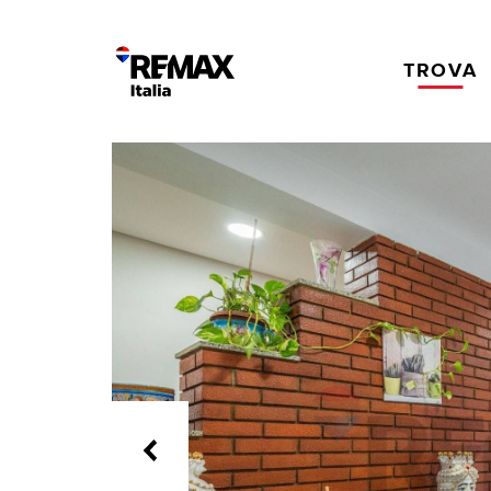
TROVA