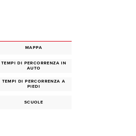
MAPPA
TEMPI DI PERCORRENZA IN
AUTO
TEMPI DI PERCORRENZA A
PIEDI
SCUOLE