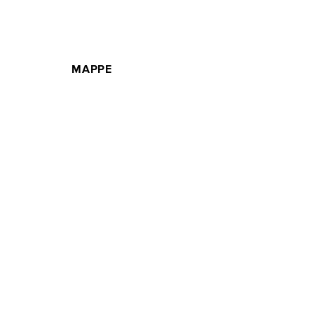
MAPPE