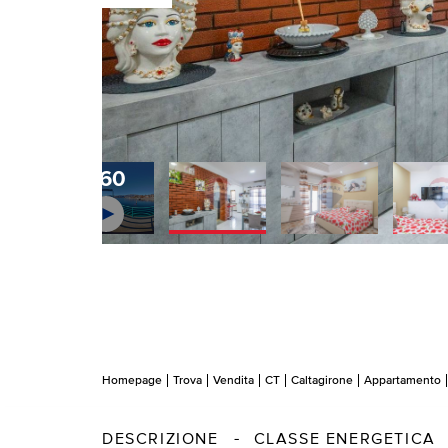
360
Homepage
Trova
Vendita
CT
Caltagirone
Appartamento
DESCRIZIONE
CLASSE ENERGETICA