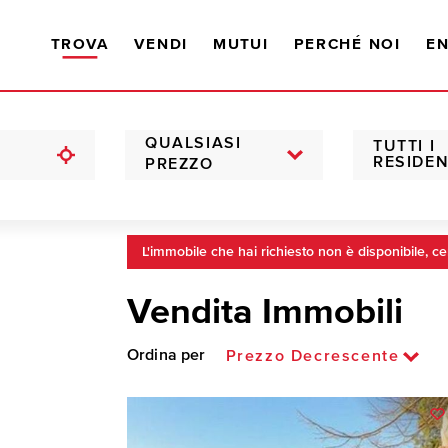
TROVA
VENDI
MUTUI
PERCHÉ NOI
EN
QUALSIASI
TUTTI I
RESIDEN
PREZZO
L'immobile che hai richiesto non è disponibile, ce
Vendita Immobili
Ordina per
Prezzo Decrescente