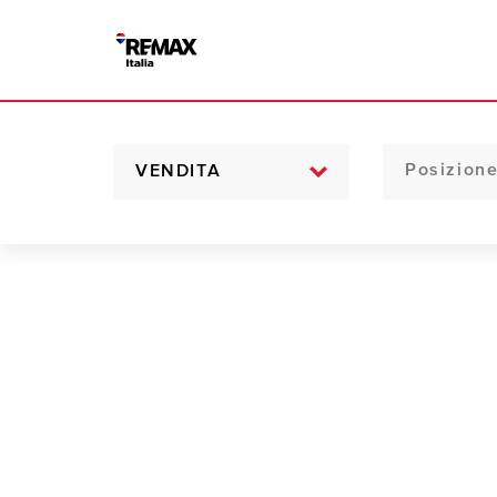
VENDITA