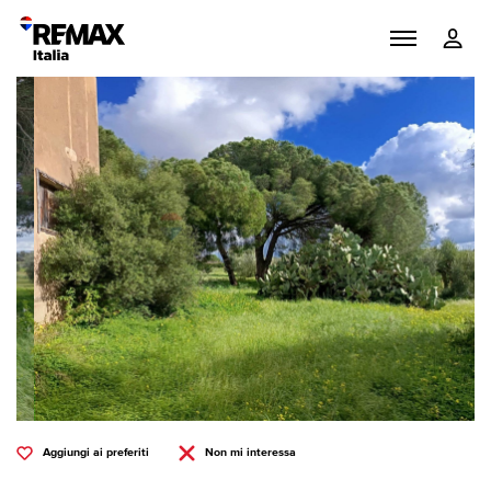
Aggiungi ai preferiti
Non mi interessa