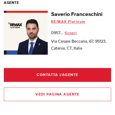
AGENTE
Saverio Franceschini
RE/MAX Platinum
0957...
Scopri
Via Cesare Beccaria, 67, 95123,
Catania, CT, Italia
CONTATTA L'AGENTE
VEDI PAGINA AGENTE