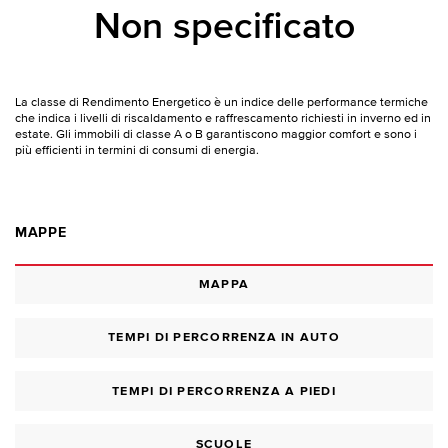
Non specificato
La classe di Rendimento Energetico è un indice delle performance termiche
che indica i livelli di riscaldamento e raffrescamento richiesti in inverno ed in
estate. Gli immobili di classe A o B garantiscono maggior comfort e sono i
più efficienti in termini di consumi di energia.
MAPPE
MAPPA
TEMPI DI PERCORRENZA IN AUTO
TEMPI DI PERCORRENZA A PIEDI
SCUOLE