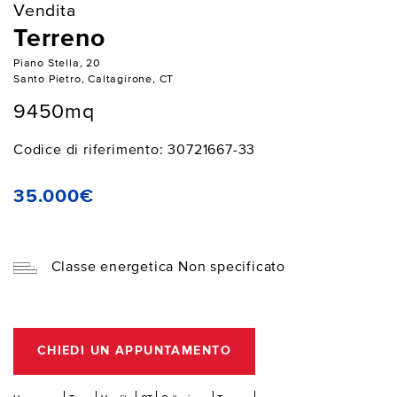
Vendita
Terreno
Piano Stella, 20
Santo Pietro, Caltagirone, CT
9450mq
Codice di riferimento: 30721667-33
35.000€
Classe energetica Non specificato
CHIEDI UN APPUNTAMENTO