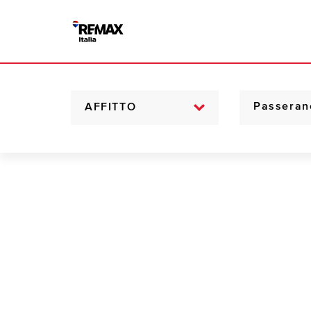
AFFITTO