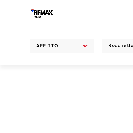
AFFITTO