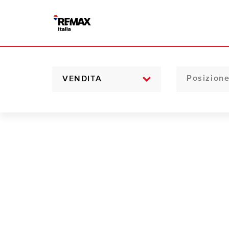
VENDITA