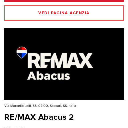
VEDI PAGINA AGENZIA
Via Marcello Lelli, 55, 07100, Sassari, SS, Italia
RE/MAX Abacus 2