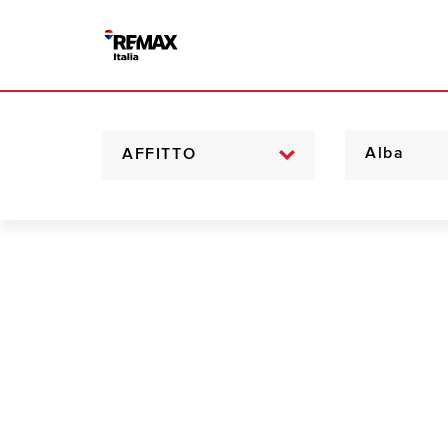
AFFITTO