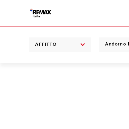
AFFITTO