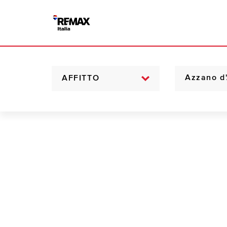
AFFITTO