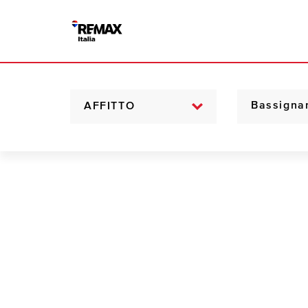
AFFITTO