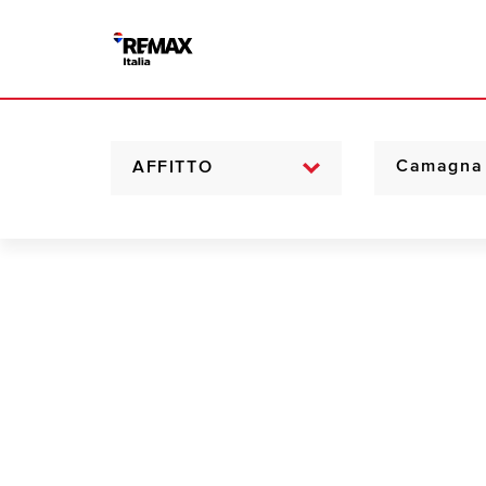
AFFITTO