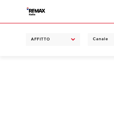
AFFITTO