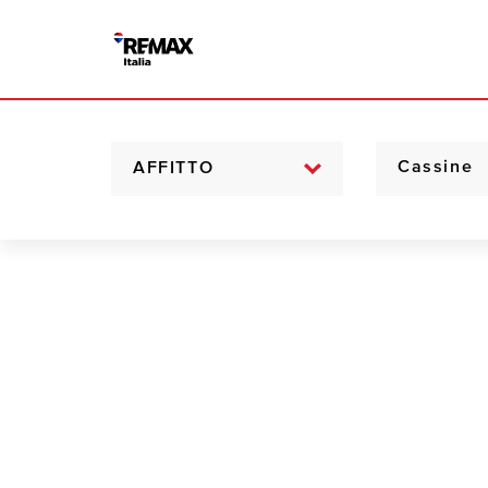
AFFITTO