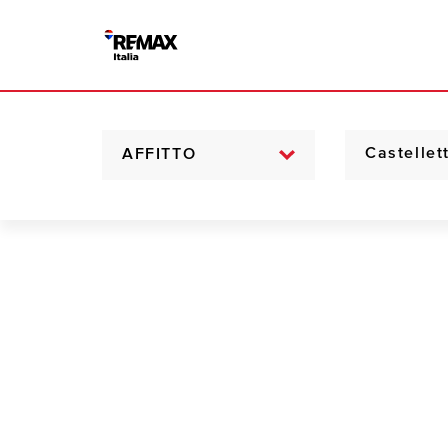
AFFITTO