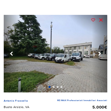
RE/MAX Professionisti Immobiliari Associati
Antonio Frascella
5.000€
Busto Arsizio, VA