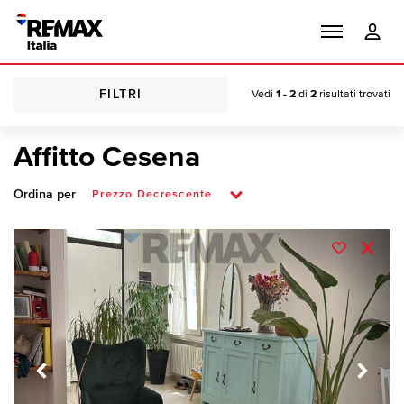
FILTRI
Vedi
1 - 2
di
2
risultati trovati
Affitto Cesena
Ordina per