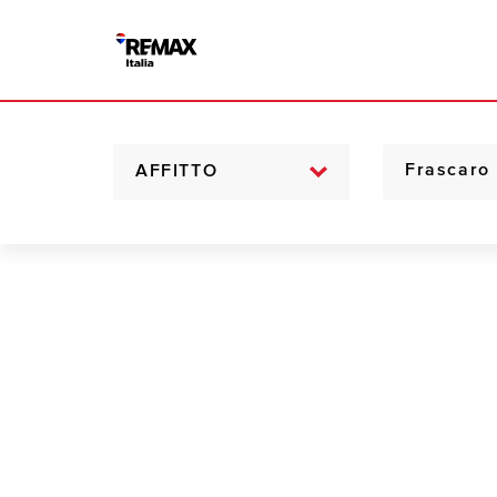
AFFITTO