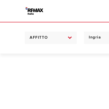
AFFITTO