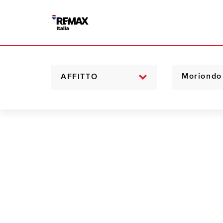
AFFITTO