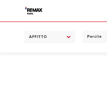
AFFITTO