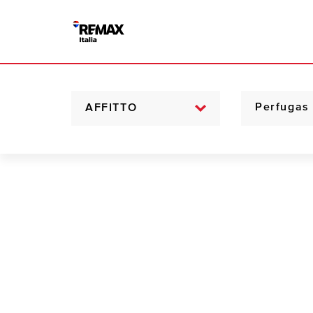
AFFITTO