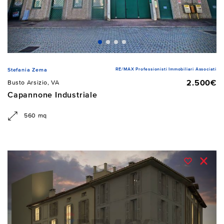
RE/MAX Professionisti Immobiliari Associati
Stefania Zema
2.500€
Busto Arsizio, VA
Capannone Industriale
560 mq