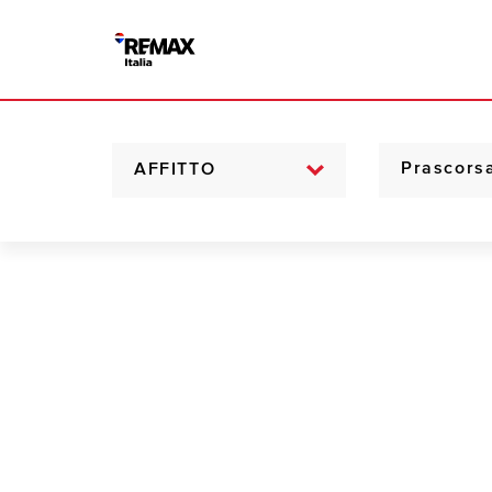
AFFITTO