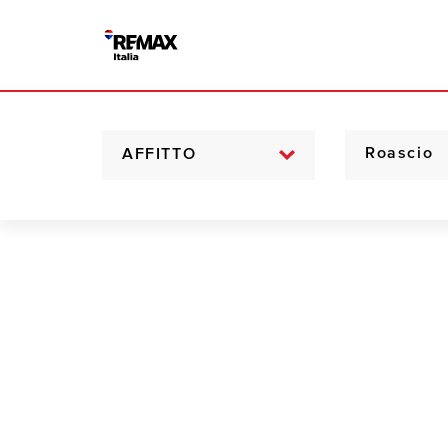
AFFITTO