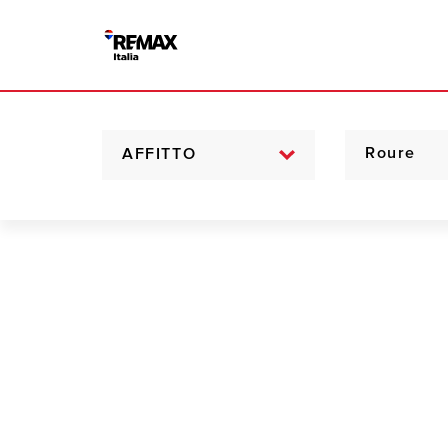
AFFITTO