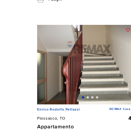
RE/MAX Casa 
Enrico Rodolfo Pettazzi
Piossasco, TO
Appartamento