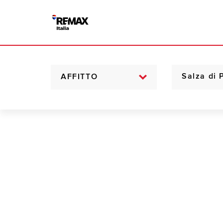
AFFITTO