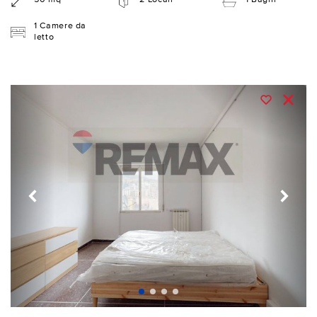
1 Camere da
letto