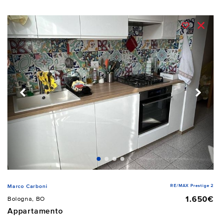
RE/MAX Prestige 2
Marco Carboni
1.650€
Bologna, BO
Appartamento