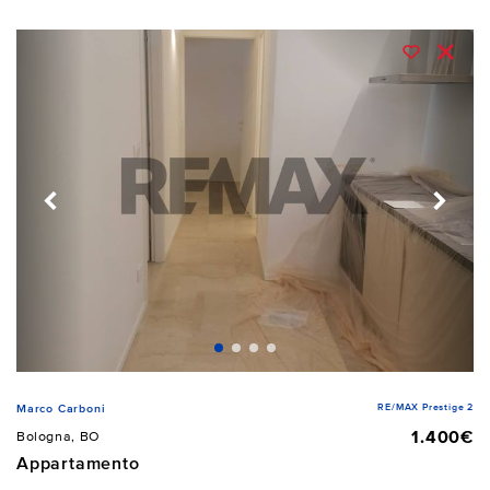
RE/MAX Prestige 2
Marco Carboni
1.400€
Bologna, BO
Appartamento