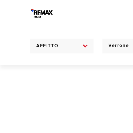
AFFITTO