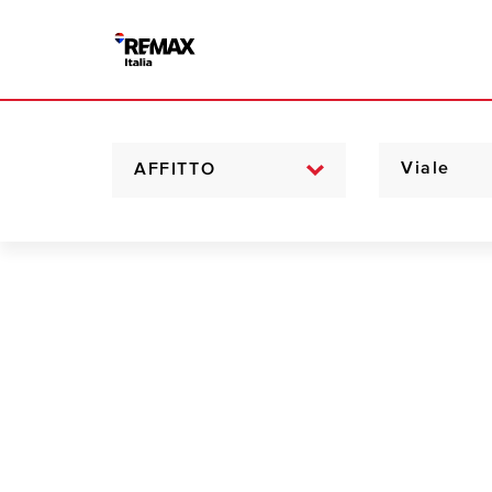
AFFITTO