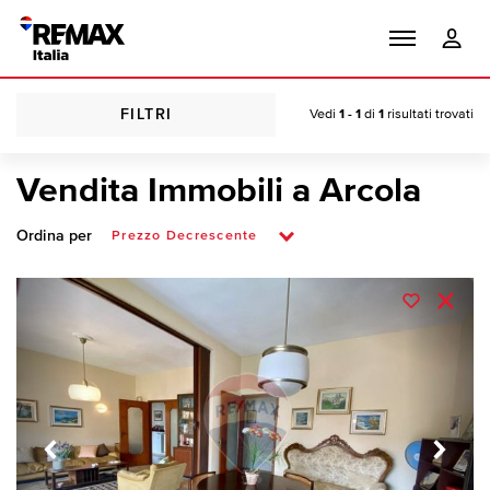
FILTRI
Vedi
1 - 1
di
1
risultati trovati
Vendita Immobili a Arcola
Ordina per