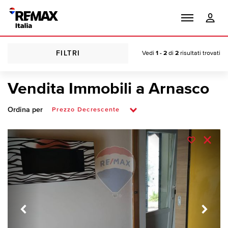
FILTRI
Vedi
1 - 2
di
2
risultati trovati
Vendita Immobili a Arnasco
Ordina per