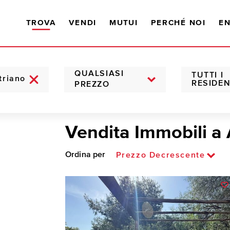
TROVA
VENDI
MUTUI
PERCHÉ NOI
EN
QUALSIASI
TUTTI I
RESIDEN
PREZZO
Vendita Immobili a 
Ordina per
Prezzo Decrescente