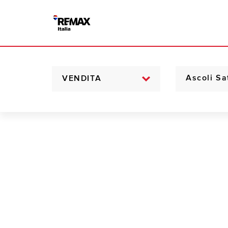
VENDITA