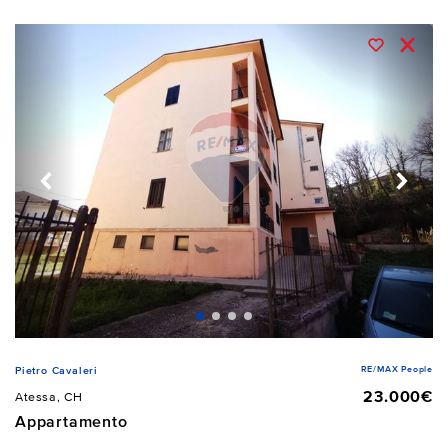
RE/MAX People
Pietro Cavaleri
23.000€
Atessa, CH
Appartamento