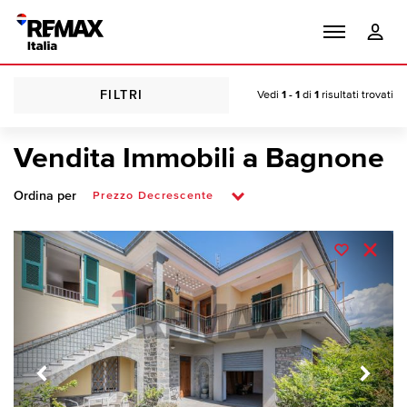
FILTRI
Vedi
1 - 1
di
1
risultati trovati
Vendita Immobili a Bagnone
Ordina per