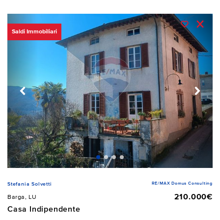
Saldi Immobiliari
RE/MAX Domus Consulting
Stefania Solvetti
210.000€
Barga, LU
Casa Indipendente