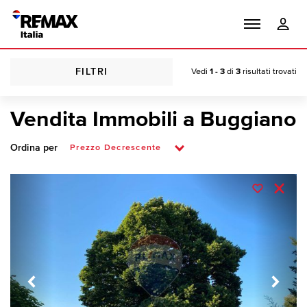
FILTRI
Vedi
1 - 3
di
3
risultati trovati
Vendita Immobili a Buggiano
Ordina per