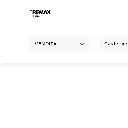
VENDITA