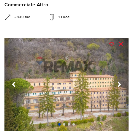
Commerciale Altro
2800 mq
1 Locali