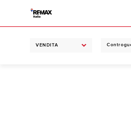
VENDITA