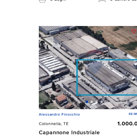
RE/
Alessandro Finocchio
1.000.
Colonnella, TE
Capannone Industriale