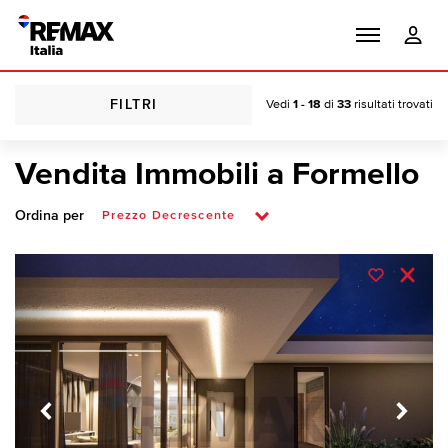
FILTRI
Vedi
1 - 18
di
33
risultati trovati
Vendita Immobili a Formello
Ordina per