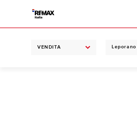
VENDITA