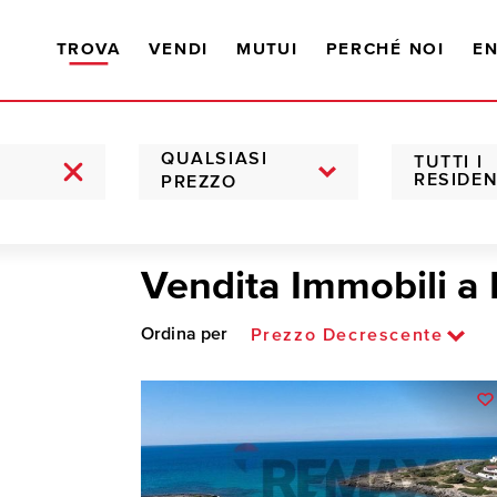
TROVA
VENDI
MUTUI
PERCHÉ NOI
EN
QUALSIASI
TUTTI I
RESIDEN
PREZZO
Vendita Immobili a
Ordina per
Prezzo Decrescente