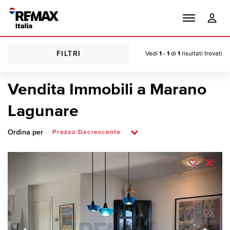
FILTRI
Vedi
1 - 1
di
1
risultati trovati
Vendita Immobili a Marano
Lagunare
Ordina per