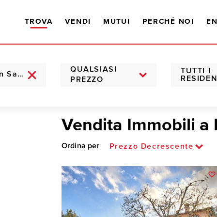
TROVA
VENDI
MUTUI
PERCHÉ NOI
EN
QUALSIASI
TUTTI I
RESIDEN
PREZZO
Vendita Immobili a
Ordina per
Prezzo Decrescente