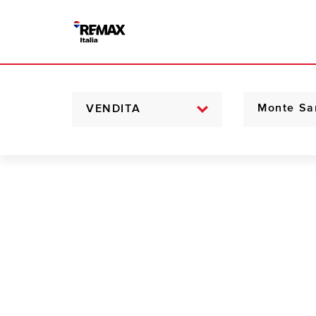
VENDITA