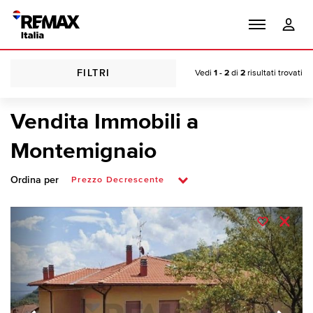
FILTRI
Vedi
1 - 2
di
2
risultati trovati
Vendita Immobili a
Montemignaio
Ordina per