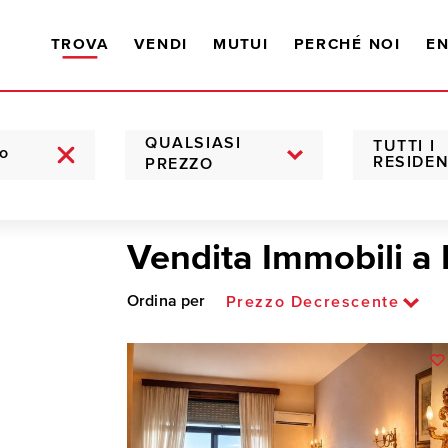
TROVA
VENDI
MUTUI
PERCHÉ NOI
EN
QUALSIASI
TUTTI I
RESIDEN
PREZZO
Vendita Immobili a
Ordina per
Prezzo Decrescente