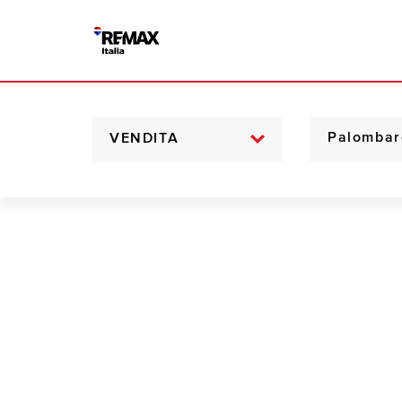
VENDITA