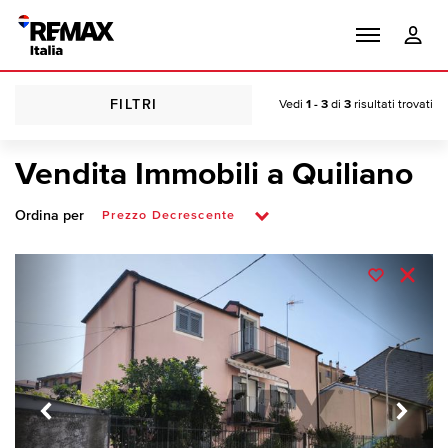
FILTRI
Vedi
1 - 3
di
3
risultati trovati
Vendita Immobili a Quiliano
Ordina per